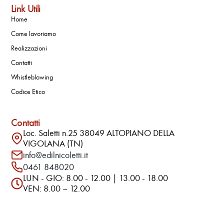
Link Utili
Home
Come lavoriamo
Realizzazioni
Contatti
Whistleblowing
Codice Etico
Contatti
Loc. Saletti n.25 38049 ALTOPIANO DELLA
VIGOLANA (TN)
info@edilnicoletti.it
0461 848020
LUN - GIO: 8.00 - 12.00 | 13.00 - 18.00
VEN: 8.00 – 12.00