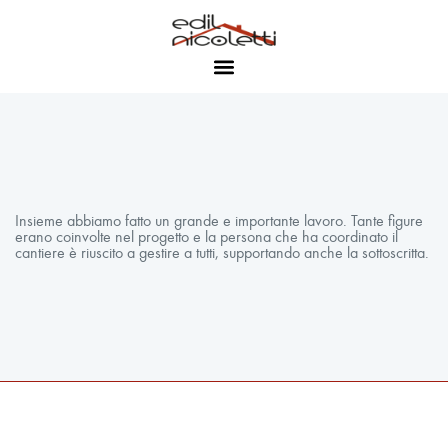
Insieme abbiamo fatto un grande e importante lavoro. Tante figure
erano coinvolte nel progetto e la persona che ha coordinato il
cantiere è riuscito a gestire a tutti, supportando anche la sottoscritta.