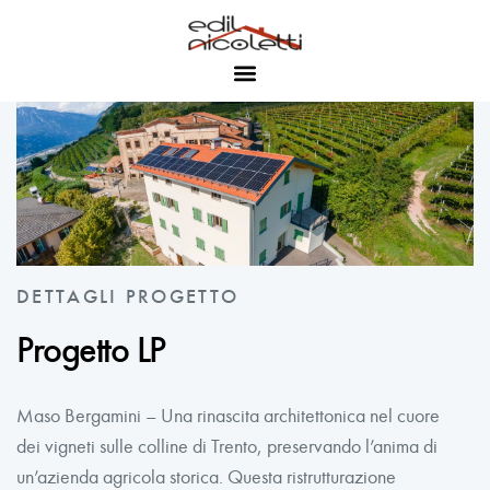
DETTAGLI PROGETTO
Progetto LP
Maso Bergamini – Una rinascita architettonica nel cuore
dei vigneti sulle colline di Trento, preservando l’anima di
un’azienda agricola storica. Questa ristrutturazione