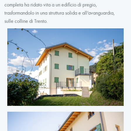
completa ha ridato vita a un edificio di pregio,
trasformandolo in una struttura solida e all’avanguardia,
sulle colline di Trento.