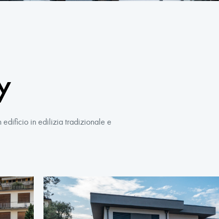
y
edificio in edilizia tradizionale e