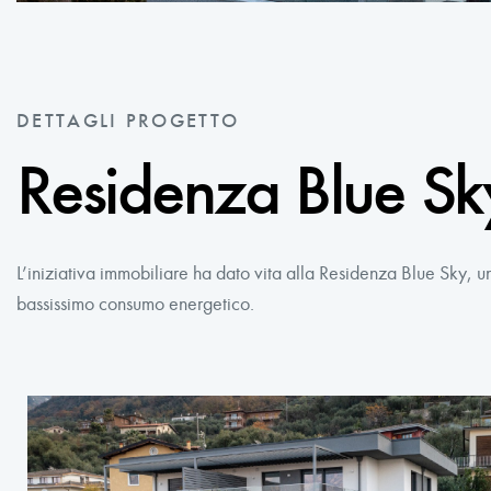
DETTAGLI PROGETTO
Residenza Blue Sk
L’iniziativa immobiliare ha dato vita alla Residenza Blue Sky, un 
bassissimo consumo energetico.